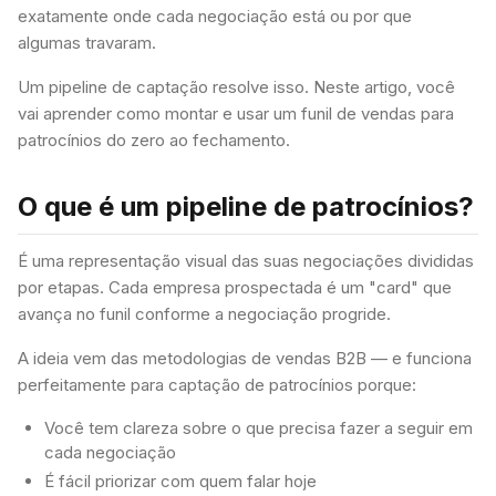
exatamente onde cada negociação está ou por que
algumas travaram.
Um pipeline de captação resolve isso. Neste artigo, você
vai aprender como montar e usar um funil de vendas para
patrocínios do zero ao fechamento.
O que é um pipeline de patrocínios?
É uma representação visual das suas negociações divididas
por etapas. Cada empresa prospectada é um "card" que
avança no funil conforme a negociação progride.
A ideia vem das metodologias de vendas B2B — e funciona
perfeitamente para captação de patrocínios porque:
Você tem clareza sobre o que precisa fazer a seguir em
cada negociação
É fácil priorizar com quem falar hoje