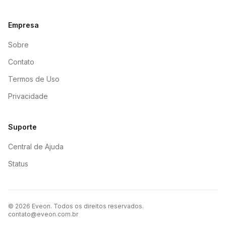
Empresa
Sobre
Contato
Termos de Uso
Privacidade
Suporte
Central de Ajuda
Status
©
2026
Eveon. Todos os direitos reservados.
contato@eveon.com.br