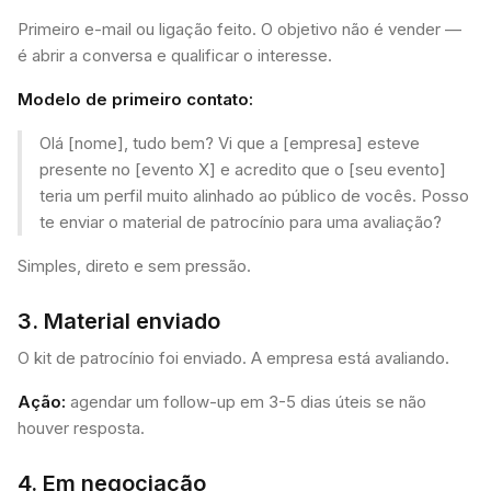
Primeiro e-mail ou ligação feito. O objetivo não é vender —
é abrir a conversa e qualificar o interesse.
Modelo de primeiro contato:
Olá [nome], tudo bem? Vi que a [empresa] esteve
presente no [evento X] e acredito que o [seu evento]
teria um perfil muito alinhado ao público de vocês. Posso
te enviar o material de patrocínio para uma avaliação?
Simples, direto e sem pressão.
3. Material enviado
O kit de patrocínio foi enviado. A empresa está avaliando.
Ação:
agendar um follow-up em 3-5 dias úteis se não
houver resposta.
4. Em negociação