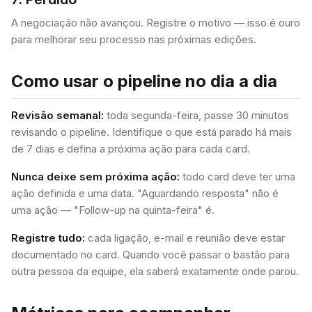
A negociação não avançou. Registre o motivo — isso é ouro
para melhorar seu processo nas próximas edições.
Como usar o pipeline no dia a dia
Revisão semanal:
toda segunda-feira, passe 30 minutos
revisando o pipeline. Identifique o que está parado há mais
de 7 dias e defina a próxima ação para cada card.
Nunca deixe sem próxima ação:
todo card deve ter uma
ação definida e uma data. "Aguardando resposta" não é
uma ação — "Follow-up na quinta-feira" é.
Registre tudo:
cada ligação, e-mail e reunião deve estar
documentado no card. Quando você passar o bastão para
outra pessoa da equipe, ela saberá exatamente onde parou.