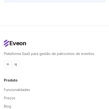
Eveon
Plataforma SaaS para gestão de patrocínios de eventos.
in
ig
Produto
Funcionalidades
Preços
Blog