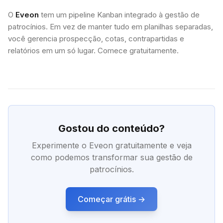
O
Eveon
tem um pipeline Kanban integrado à gestão de
patrocínios. Em vez de manter tudo em planilhas separadas,
você gerencia prospecção, cotas, contrapartidas e
relatórios em um só lugar. Comece gratuitamente.
Gostou do conteúdo?
Experimente o Eveon gratuitamente e veja
como podemos transformar sua gestão de
patrocínios.
Começar grátis →