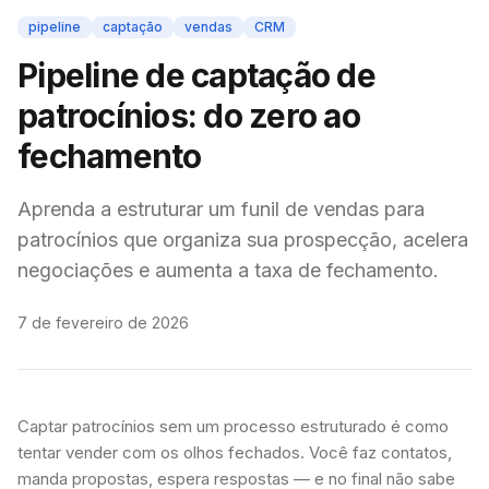
pipeline
captação
vendas
CRM
Pipeline de captação de
patrocínios: do zero ao
fechamento
Aprenda a estruturar um funil de vendas para
patrocínios que organiza sua prospecção, acelera
negociações e aumenta a taxa de fechamento.
7 de fevereiro de 2026
Captar patrocínios sem um processo estruturado é como
tentar vender com os olhos fechados. Você faz contatos,
manda propostas, espera respostas — e no final não sabe