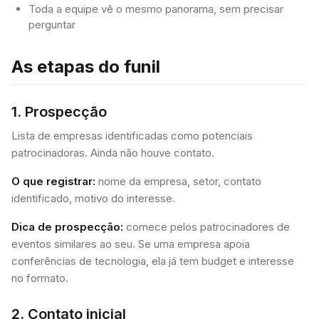
Toda a equipe vê o mesmo panorama, sem precisar
perguntar
As etapas do funil
1. Prospecção
Lista de empresas identificadas como potenciais
patrocinadoras. Ainda não houve contato.
O que registrar:
nome da empresa, setor, contato
identificado, motivo do interesse.
Dica de prospecção:
comece pelos patrocinadores de
eventos similares ao seu. Se uma empresa apoia
conferências de tecnologia, ela já tem budget e interesse
no formato.
2. Contato inicial