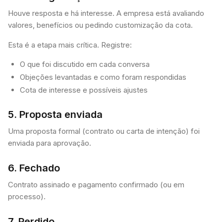
Houve resposta e há interesse. A empresa está avaliando
valores, benefícios ou pedindo customização da cota.
Esta é a etapa mais crítica. Registre:
O que foi discutido em cada conversa
Objeções levantadas e como foram respondidas
Cota de interesse e possíveis ajustes
5. Proposta enviada
Uma proposta formal (contrato ou carta de intenção) foi
enviada para aprovação.
6. Fechado
Contrato assinado e pagamento confirmado (ou em
processo).
7. Perdido