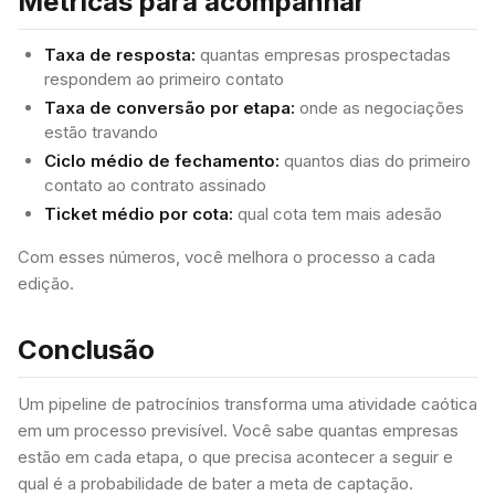
Métricas para acompanhar
Taxa de resposta:
quantas empresas prospectadas
respondem ao primeiro contato
Taxa de conversão por etapa:
onde as negociações
estão travando
Ciclo médio de fechamento:
quantos dias do primeiro
contato ao contrato assinado
Ticket médio por cota:
qual cota tem mais adesão
Com esses números, você melhora o processo a cada
edição.
Conclusão
Um pipeline de patrocínios transforma uma atividade caótica
em um processo previsível. Você sabe quantas empresas
estão em cada etapa, o que precisa acontecer a seguir e
qual é a probabilidade de bater a meta de captação.